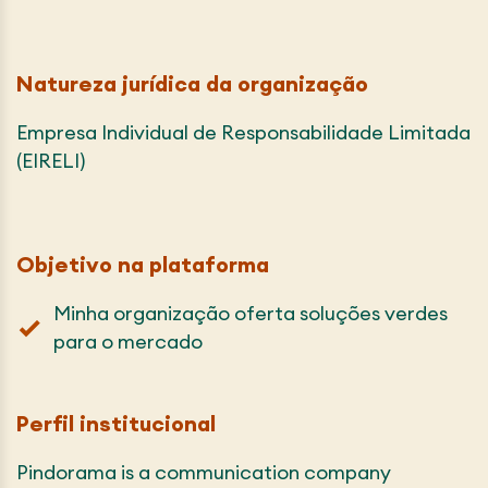
Natureza jurídica da organização
Empresa Individual de Responsabilidade Limitada
(EIRELI)
Objetivo na plataforma
Minha organização oferta soluções verdes
para o mercado
Perfil institucional
Pindorama is a communication company