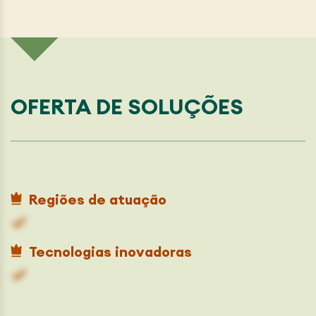
OFERTA DE SOLUÇÕES
Regiões de atuação
Tecnologias inovadoras