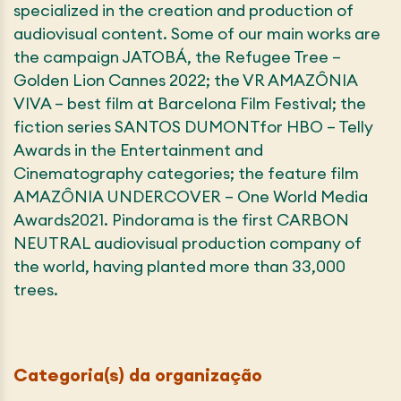
specialized in the creation and production of
audiovisual content. Some of our main works are
the campaign JATOBÁ, the Refugee Tree –
Golden Lion Cannes 2022; the VR AMAZÔNIA
VIVA – best film at Barcelona Film Festival; the
fiction series SANTOS DUMONTfor HBO – Telly
Awards in the Entertainment and
Cinematography categories; the feature film
AMAZÔNIA UNDERCOVER – One World Media
Awards2021. Pindorama is the first CARBON
NEUTRAL audiovisual production company of
the world, having planted more than 33,000
trees.
Categoria(s) da organização