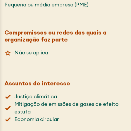
Pequena ou média empresa (PME)
Compromissos ou redes das quais a
organização faz parte
Não se aplica
Assuntos de interesse
Justiça climática
Mitigação de emissões de gases de efeito
estufa
Economia circular